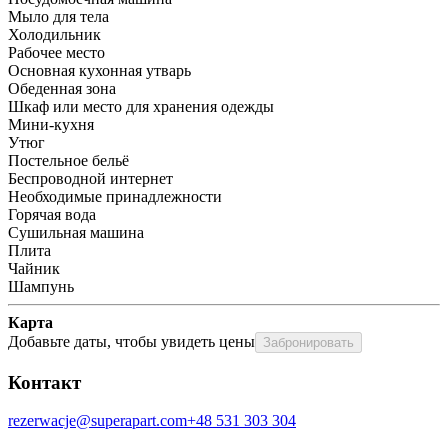
Мыло для тела
Холодильник
Рабочее место
Основная кухонная утварь
Обеденная зона
Шкаф или место для хранения одежды
Мини-кухня
Утюг
Постельное бельё
Беспроводной интернет
Необходимые принадлежности
Горячая вода
Сушильная машина
Плита
Чайник
Шампунь
Карта
Добавьте даты, чтобы увидеть цены
Забронировать
Контакт
rezerwacje@superapart.com
+48 531 303 304