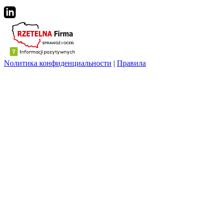
Nолитика конфиденциальности
|
Правила