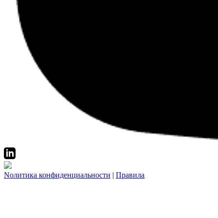
Nолитика конфиденциальности
|
Правила