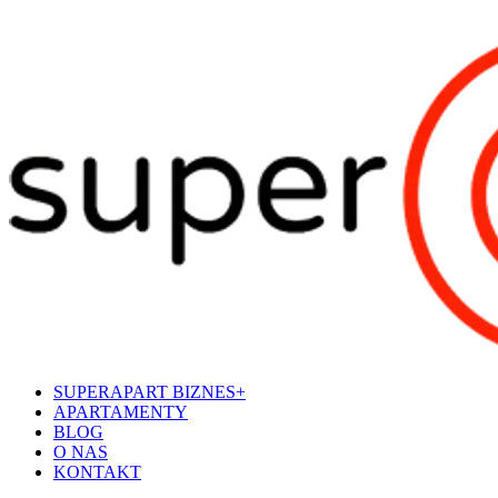
SUPERAPART BIZNES+
APARTAMENTY
BLOG
O NAS
KONTAKT